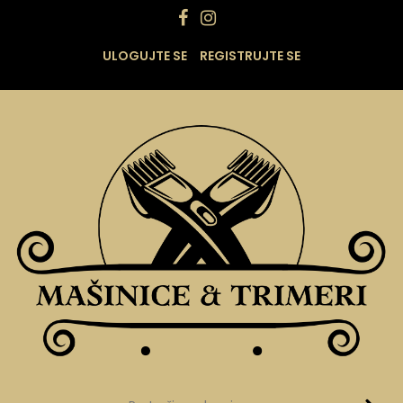
ULOGUJTE SE
REGISTRUJTE SE