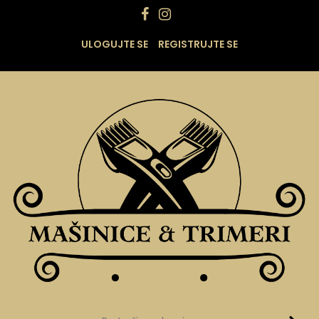
ULOGUJTE SE
REGISTRUJTE SE