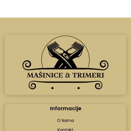
Informacije
O Nama
Kontakt