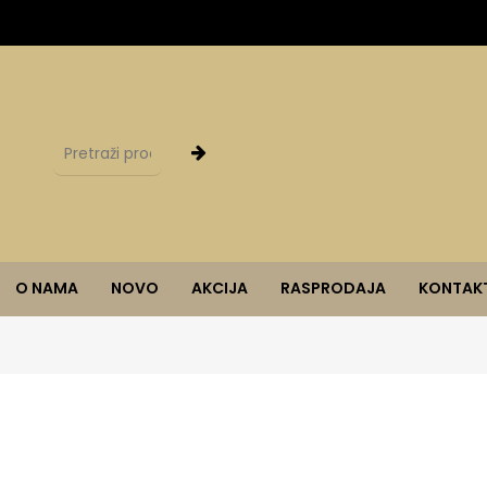
O NAMA
NOVO
AKCIJA
RASPRODAJA
KONTAK