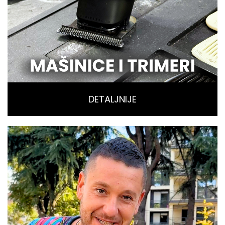
DETALJNIJE