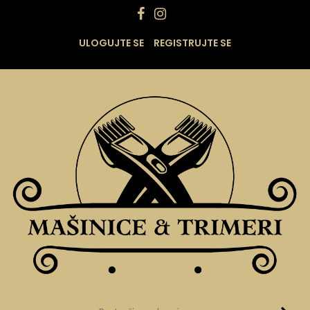
ULOGUJTE SE
REGISTRUJTE SE