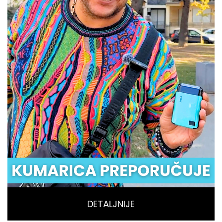
DETALJNIJE