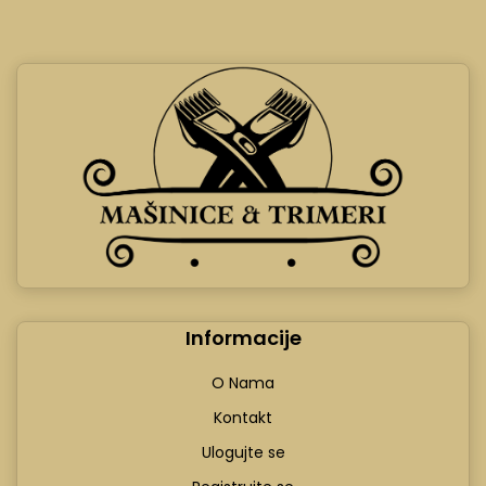
Informacije
O Nama
Kontakt
Ulogujte se