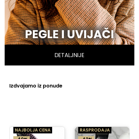
DETALJNIJE
Izdvajamo iz ponude
NAJBOLJA CENA
RASPRODAJA