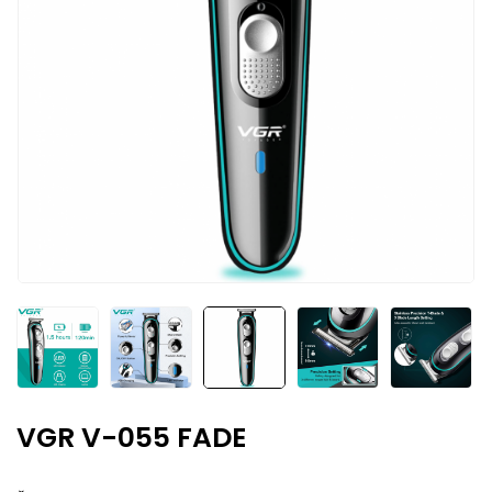
VGR V-055 FADE