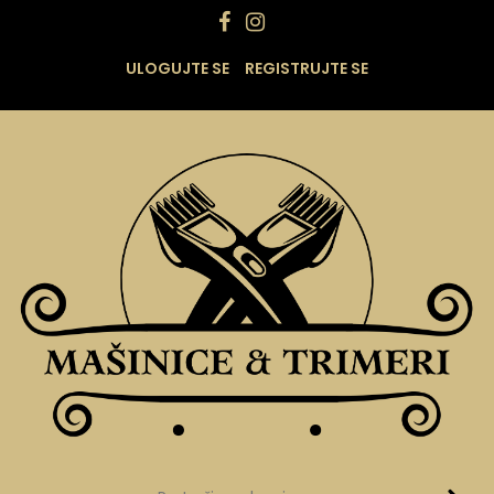
ULOGUJTE SE
REGISTRUJTE SE