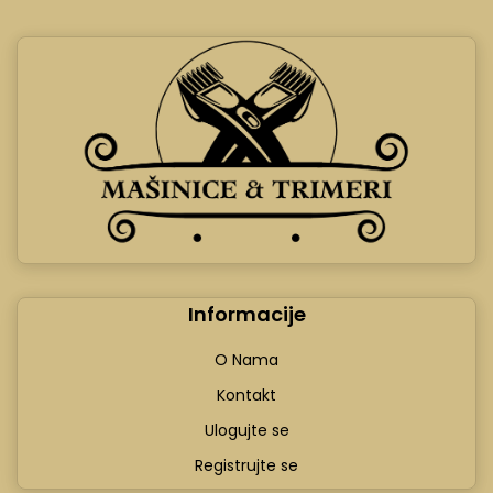
Informacije
O Nama
Kontakt
Ulogujte se
Registrujte se