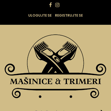
ULOGUJTE SE
REGISTRUJTE SE