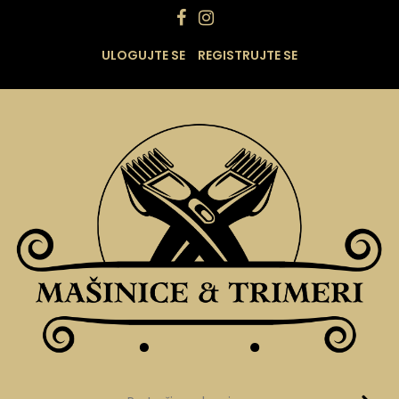
ULOGUJTE SE
REGISTRUJTE SE