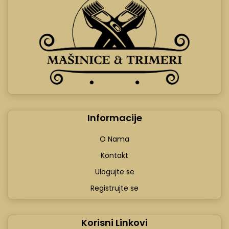
Informacije
O Nama
Kontakt
Ulogujte se
Registrujte se
Korisni Linkovi