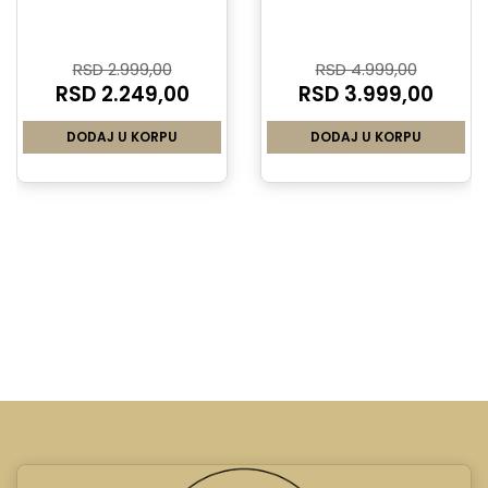
RSD 2.999,00
RSD 4.999,00
RSD 2.249,00
RSD 3.999,00
DODAJ U KORPU
DODAJ U KORPU