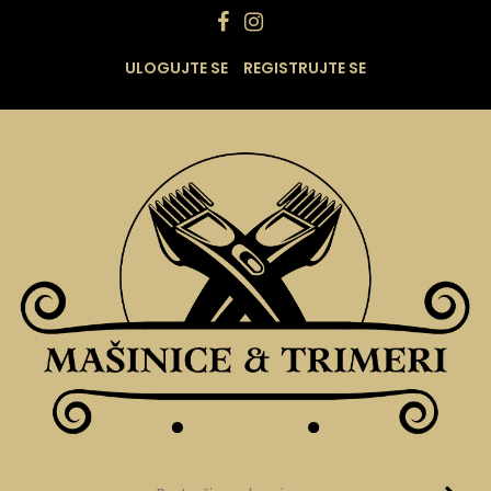
ULOGUJTE SE
REGISTRUJTE SE