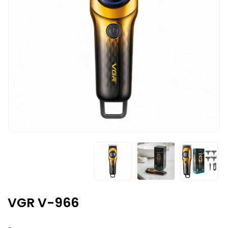
VGR V-966