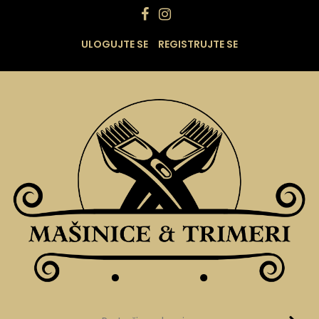
ULOGUJTE SE
REGISTRUJTE SE