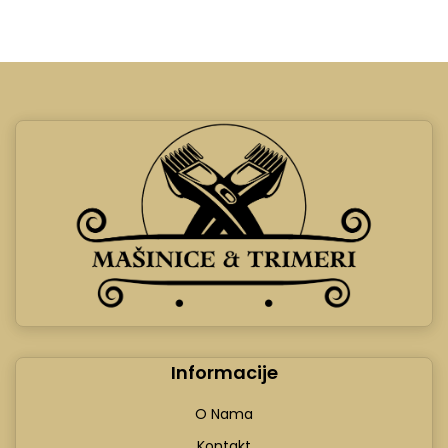
Informacije
O Nama
Kontakt