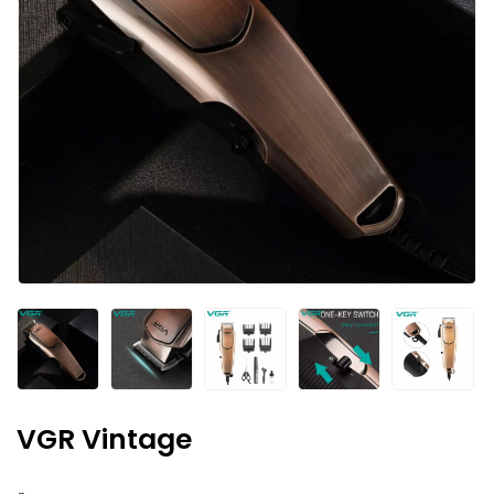
VGR Vintage