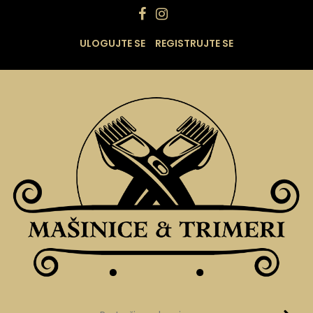
ULOGUJTE SE
REGISTRUJTE SE