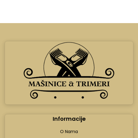
Informacije
O Nama