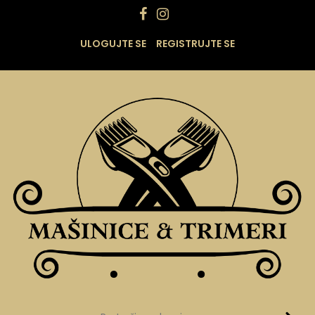
ULOGUJTE SE
REGISTRUJTE SE