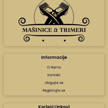
Informacije
O Nama
Kontakt
Ulogujte se
Registrujte se
Korisni Linkovi