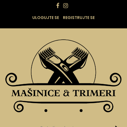
ULOGUJTE SE
REGISTRUJTE SE